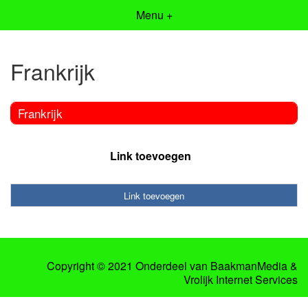
Menu +
Frankrijk
Frankrijk
Link toevoegen
Link toevoegen
Copyright © 2021 Onderdeel van
BaakmanMedia
&
Vrolijk Internet Services