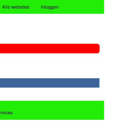
Alle websites
Inloggen
ervices