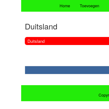
Home
Toevoegen
Duitsland
Duitsland
Copyr